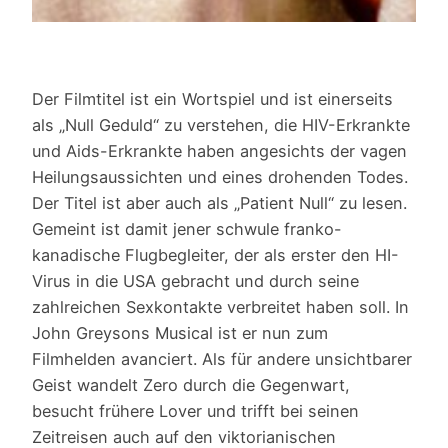
Der Filmtitel ist ein Wortspiel und ist einerseits
als „Null Geduld“ zu verstehen, die HIV-Erkrankte
und Aids-Erkrankte haben angesichts der vagen
Heilungsaussichten und eines drohenden Todes.
Der Titel ist aber auch als „Patient Null“ zu lesen.
Gemeint ist damit jener schwule franko-
kanadische Flugbegleiter, der als erster den HI-
Virus in die USA gebracht und durch seine
zahlreichen Sexkontakte verbreitet haben soll. In
John Greysons Musical ist er nun zum
Filmhelden avanciert. Als für andere unsichtbarer
Geist wandelt Zero durch die Gegenwart,
besucht frühere Lover und trifft bei seinen
Zeitreisen auch auf den viktorianischen