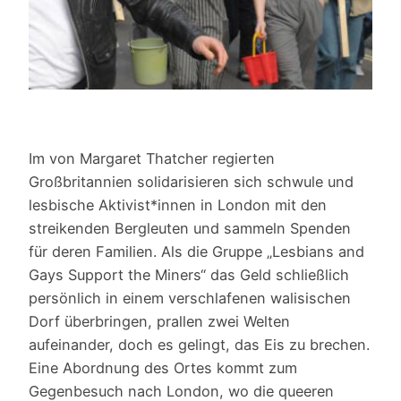
Im von Margaret Thatcher regierten
Großbritannien solidarisieren sich schwule und
lesbische Aktivist*innen in London mit den
streikenden Bergleuten und sammeln Spenden
für deren Familien. Als die Gruppe „Lesbians and
Gays Support the Miners“ das Geld schließlich
persönlich in einem verschlafenen walisischen
Dorf überbringen, prallen zwei Welten
aufeinander, doch es gelingt, das Eis zu brechen.
Eine Abordnung des Ortes kommt zum
Gegenbesuch nach London, wo die queeren