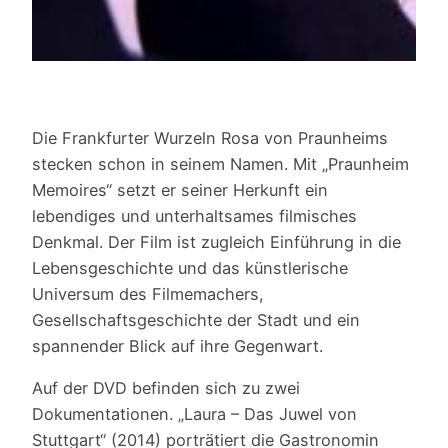
Die Frankfurter Wurzeln Rosa von Praunheims
stecken schon in seinem Namen. Mit „Praunheim
Memoires“ setzt er seiner Herkunft ein
lebendiges und unterhaltsames filmisches
Denkmal. Der Film ist zugleich Einführung in die
Lebensgeschichte und das künstlerische
Universum des Filmemachers,
Gesellschaftsgeschichte der Stadt und ein
spannender Blick auf ihre Gegenwart.
Auf der DVD befinden sich zu zwei
Dokumentationen. „Laura – Das Juwel von
Stuttgart“ (2014) porträtiert die Gastronomin