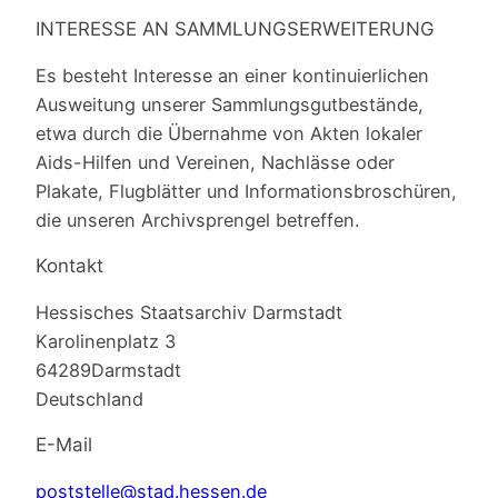
INTERESSE AN SAMMLUNGSERWEITERUNG
Es besteht Interesse an einer kontinuierlichen
Ausweitung unserer Sammlungsgutbestände,
etwa durch die Übernahme von Akten lokaler
Aids-Hilfen und Vereinen, Nachlässe oder
Plakate, Flugblätter und Informationsbroschüren,
die unseren Archivsprengel betreffen.
Kontakt
Hessisches Staatsarchiv Darmstadt
Karolinenplatz 3
64289Darmstadt
Deutschland
E-Mail
poststelle@stad.hessen.de