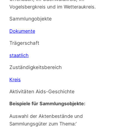
Vogelsbergkreis und im Wetteraukreis.
Sammlungobjekte
Dokumente
Trägerschaft
staatlich
Zuständigkeitsbereich
Kreis
Aktivitäten Aids-Geschichte
Beispiele für Sammlungsobjekte:
Auswahl der Aktenbestände und
Sammlungsgüter zum Thema:’