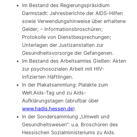
Im Bestand des Regierungspräsidium
Darmstadt: Jahresberichte der AIDS-Hilfen
sowie Verwendungshinweise über erhaltene
Gelder; – Informationsbroschüren;
Protokolle von Dienstbesprechungen;
Unterlagen der Justizanstalten zur
Gesundheitsvorsorge der Gefangenen.
Im Bestand des Arbeitsamtes Gießen: Akten
zur psychosozialen Arbeit mit HIV-
infizierten Häftlingen.
In der Plakatsammlung: Plalakte zum
Welt.Aids-Tag und zu Aids-
Aufklärungstagen (abrufbar über
www.hadis.hessen.de
).
In der Sondersammlung „Umwelt und
Gesundheitswesen“: u.a. Broschüren des
Hessischen Sozialministeriums zu Aids.