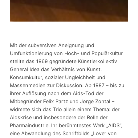
Mit der subversiven Aneignung und
Umfunktionierung von Hoch- und Populärkultur
stellte das 1969 gegründete Künstlerkollektiv
General Idea das Verhältnis von Kunst,
Konsumkultur, sozialer Ungleichheit und
Massenmedien zur Diskussion. Ab 1987 – bis zu
ihrer Auflösung nach dem Aids-Tod der
Mitbegründer Felix Partz und Jorge Zontal –
widmete sich das Trio allein einem Thema: der
Aidskrise und insbesondere der Rolle der
Pharmaindustrie. Ihr berühmtestes Werk „AIDS“,
eine Abwandlung des Schriftbilds „Love“ von