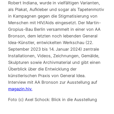
Robert Indiana, wurde in vielfältigen Varianten,
als Plakat, Aufkleber und sogar als Tapetenmotiv
in Kampagnen gegen die Stigmatisierung von
Menschen mit HIV/Aids eingesetzt. Der Martin-
Gropius-Bau Berlin versammelt in einer von AA
Bronson, dem letzten noch lebenden General
Idea-Künstler, entwickelten Werkschau (22.
September 2023 bis 14. Januar 2024) zentrale
Installationen, Videos, Zeichnungen, Gemälde,
Skulpturen sowie Archivmaterial und gibt einen
Überblick über die Entwicklung der
künstlerischen Praxis von General Idea.
Interview mit AA Bronson zur Ausstellung auf
magazin.hiv.
Foto (c) Axel Schock: Blick in die Ausstellung